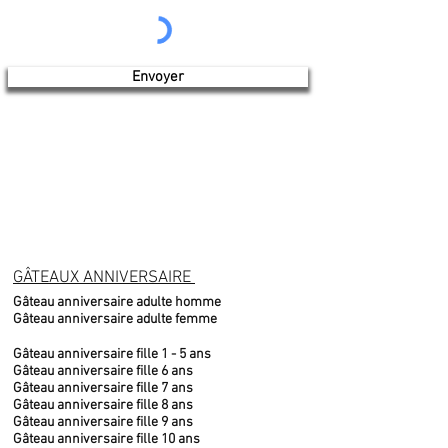
Envoyer
GÂTEAUX ANNIVERSAIRE
Gâteau anniversaire adulte homme
Gâteau anniversaire adulte femme
Gâteau anniversaire fille 1 - 5 ans
Gâteau anniversaire fille 6 ans
Gâteau anniversaire fille 7 ans
Gâteau anniversaire fille 8 ans
Gâteau anniversaire fille 9 ans
Gâteau anniversaire fille 10 ans