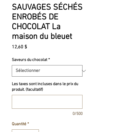
SAUVAGES SÉCHÉS
ENROBÉS DE
CHOCOLAT La
maison du bleuet
Prix
12,60 $
Saveurs du chocolat
*
Les taxes sont incluses dans le prix du
produit. (facultatif)
0/500
Quantité
*