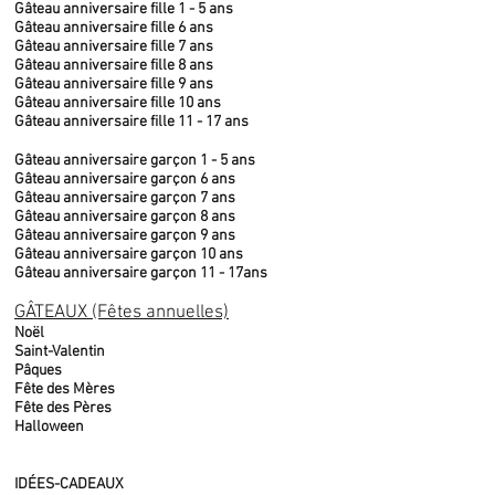
Gâteau anniversaire fille 1 - 5 ans
Gâteau anniversaire fille 6 ans
Gâteau anniversaire fille 7 ans
Gâteau anniversaire fille 8 ans
Gâteau anniversaire fille 9 ans
Gâteau anniversaire fille 10 ans
Gâteau anniversaire fille 11 - 17 ans
Gâteau anniversaire garçon 1 - 5 ans
Gâteau anniversaire garçon 6 ans
Gâteau anniversaire garçon 7 ans
Gâteau anniversaire garçon 8 ans
Gâteau anniversaire garçon 9 ans
Gâteau anniversaire garçon 10 ans
Gâteau anniversaire garçon 11 - 17ans
GÂTEAUX (Fêtes annuelles)
Noël
Saint-Valentin
Pâques
Fête des Mères
Fête des Pères
Halloween
IDÉES-CADEAUX