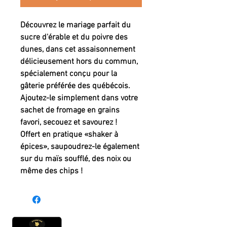
Découvrez le mariage parfait du
sucre d'érable et du poivre des
dunes, dans cet assaisonnement
délicieusement hors du commun,
spécialement conçu pour la
gâterie préférée des québécois.
Ajoutez-le simplement dans votre
sachet de fromage en grains
favori, secouez et savourez !
Offert en pratique «shaker à
épices», saupoudrez-le également
sur du maïs soufflé, des noix ou
même des chips !
Heures d'ouverture