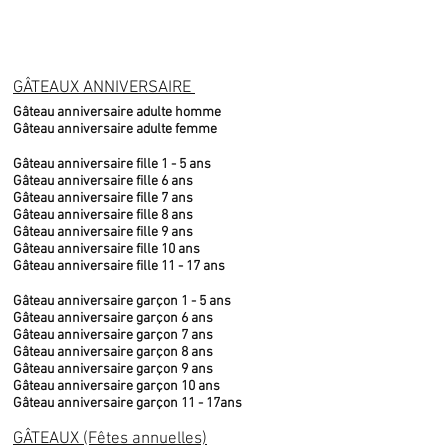
GÂTEAUX ANNIVERSAIRE
Gâteau anniversaire adulte homme
Gâteau anniversaire adulte femme
Gâteau anniversaire fille 1 - 5 ans
Gâteau anniversaire fille 6 ans
Gâteau anniversaire fille 7 ans
Gâteau anniversaire fille 8 ans
Gâteau anniversaire fille 9 ans
Gâteau anniversaire fille 10 ans
Gâteau anniversaire fille 11 - 17 ans
Gâteau anniversaire garçon 1 - 5 ans
Gâteau anniversaire garçon 6 ans
Gâteau anniversaire garçon 7 ans
Gâteau anniversaire garçon 8 ans
Gâteau anniversaire garçon 9 ans
Gâteau anniversaire garçon 10 ans
Gâteau anniversaire garçon 11 - 17ans
GÂTEAUX (Fêtes annuelles)