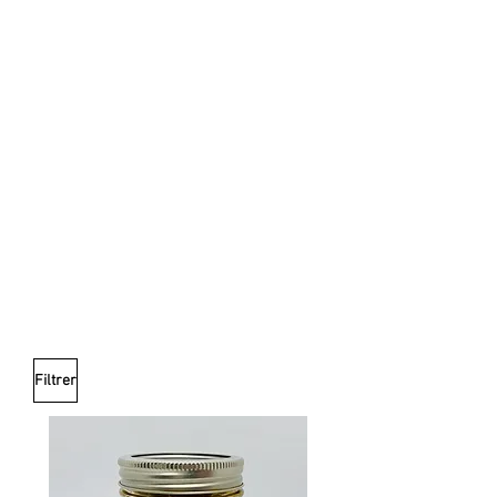
Filtrer