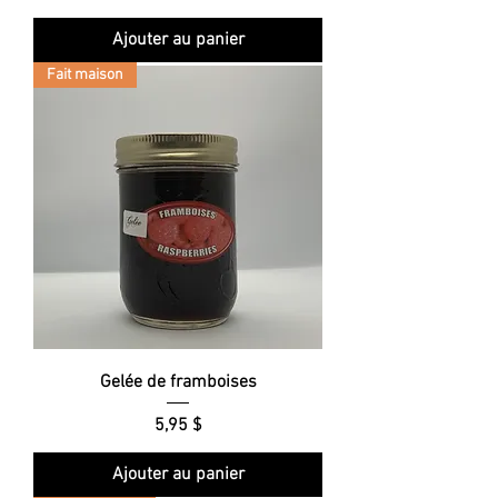
Ajouter au panier
Fait maison
Gelée de framboises
Prix
5,95 $
Ajouter au panier