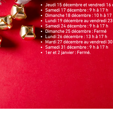
Jeudi 15 décembre et vendredi 16 
Samedi 17 décembre : 9 h à 17 h
Dimanche 18 décembre : 10 h à 17
Lundi 19 décembre au vendredi 23 
Samedi 24 décembre : 9 h à 17 h
Dimanche 25 décembre : Fermé
Lundi 26 décembre : 13 h à 17 h
Mardi 27 décembre au vendredi 30 
Samedi 31 décembre : 9 h à 17 h
1er et 2 janvier : Fermé.