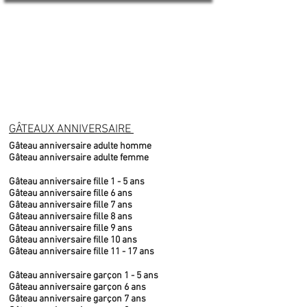
GÂTEAUX ANNIVERSAIRE
Gâteau anniversaire adulte homme
Gâteau anniversaire adulte femme
Gâteau anniversaire fille 1 - 5 ans
Gâteau anniversaire fille 6 ans
Gâteau anniversaire fille 7 ans
Gâteau anniversaire fille 8 ans
Gâteau anniversaire fille 9 ans
Gâteau anniversaire fille 10 ans
Gâteau anniversaire fille 11 - 17 ans
Gâteau anniversaire garçon 1 - 5 ans
Gâteau anniversaire garçon 6 ans
Gâteau anniversaire garçon 7 ans