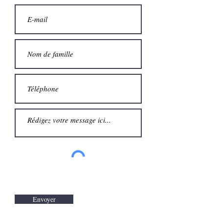
Envoyer